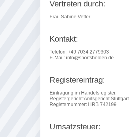
Vertreten durch:
Frau Sabine Vetter
Kontakt:
Telefon: +49 7034 2779303
E-Mail: info@sportshelden.de
Registereintrag:
Eintragung im Handelsregister.
Registergericht:Amtsgericht Stuttgart
Registernummer: HRB 742199
Umsatzsteuer: