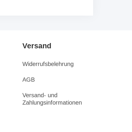
Versand
Widerrufsbelehrung
AGB
Versand- und
Zahlungsinformationen