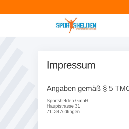
Impressum
Angaben gemäß § 5 TM
Sportshelden GmbH
Hauptstrasse 31
71134 Aidlingen