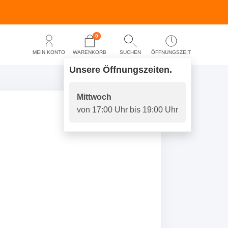
0
MEIN KONTO
WARENKORB
SUCHEN
ÖFFNUNGSZEIT
EN
Unsere Öffnungszeiten.
Mittwoch
von 17:00 Uhr bis 19:00 Uhr